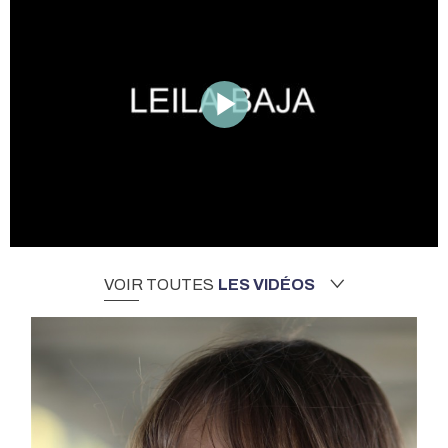
VOIR TOUTES
LES VIDÉOS