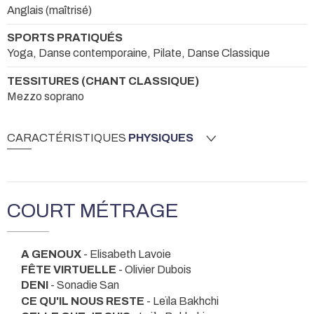
Anglais (maîtrisé)
SPORTS PRATIQUÉS
Yoga, Danse contemporaine, Pilate, Danse Classique
TESSITURES (CHANT CLASSIQUE)
Mezzo soprano
CARACTÉRISTIQUES
PHYSIQUES
COURT MÉTRAGE
A GENOUX
- Elisabeth Lavoie
FÊTE VIRTUELLE
- Olivier Dubois
DENI
- Sonadie San
CE QU'IL NOUS RESTE
- Leïla Bakhchi