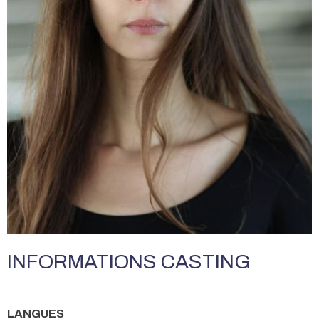
INFORMATIONS CASTING
LANGUES